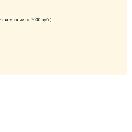
их компании от 7000 руб.)