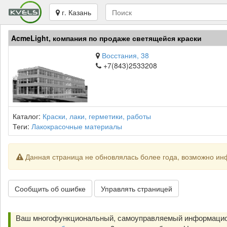
г. Казань
AcmeLight, компания по продаже светящейся краски
Восстания, 38
+7(843)2533208
Каталог:
Краски, лаки, герметики, работы
Теги:
Лакокрасочные материалы
Данная страница не обновлялась более года, возможно ин
Сообщить об ошибке
Управлять страницей
Ваш многофункциональный, самоуправляемый информацион