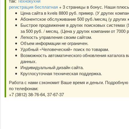
так:
Технокухни
регистрация бесплатная
+ 3 страницы в бонус. Наши плюс
Цена сайта в kvels 8800 руб. пример. (У других компа
Абонентское обслуживание 500 руб./месяц (у других к
Быстрое продвижение в других поисковых системах (Я
за 500 руб. / месяц. (Цена у других компании от 7000 р
Легкость управления своим сайтом.
Объем информации не ограничен.
Удобный «Человеческий» поиск по товарам.
Возможность автоматического обновления каталога в
данных.
Индивидуальный дизайн сайта.
Круглосуточная техническая поддержка.
Работа с нами сэкономит Ваше время и деньги. Подробну
по телефонам:
+7 (3812) 38-76-64, 37-67-37