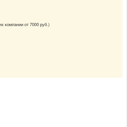
их компании от 7000 руб.)