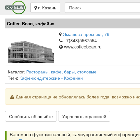
г. Казань
Coffee Bean, кофейня
Ямашева проспект, 76
+7(843)5567554
www.coffeebean.ru
Каталог:
Рестораны, кафе, бары, столовые
Теги:
Кафе-кондитерские - Кофейни
Данная страница не обновлялась более года, возможно ин
Сообщить об ошибке
Управлять страницей
Ваш многофункциональный, самоуправляемый информацио