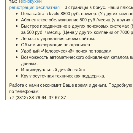
так:
Технокухни
регистрация бесплатная
+ 3 страницы в бонус. Наши плюс
Цена сайта в kvels 8800 руб. пример. (У других компа
Абонентское обслуживание 500 руб./месяц (у других к
Быстрое продвижение в других поисковых системах (Я
за 500 руб. / месяц. (Цена у других компании от 7000 р
Легкость управления своим сайтом.
Объем информации не ограничен.
Удобный «Человеческий» поиск по товарам.
Возможность автоматического обновления каталога в
данных.
Индивидуальный дизайн сайта.
Круглосуточная техническая поддержка.
Работа с нами сэкономит Ваше время и деньги. Подробну
по телефонам:
+7 (3812) 38-76-64, 37-67-37