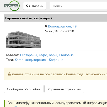
г. Казань
Горячие слойки, кафетерий
Волгоградская, 49
+7(843)5228618
Каталог:
Рестораны, кафе, бары, столовые
Теги:
Кафе-кондитерские - Кофейни
Данная страница не обновлялась более года, возможно ин
Сообщить об ошибке
Управлять страницей
Ваш многофункциональный, самоуправляемый информацио