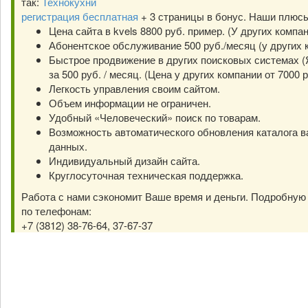
так:
Технокухни
регистрация бесплатная
+ 3 страницы в бонус. Наши плюс
Цена сайта в kvels 8800 руб. пример. (У других компа
Абонентское обслуживание 500 руб./месяц (у других к
Быстрое продвижение в других поисковых системах (Я
за 500 руб. / месяц. (Цена у других компании от 7000 р
Легкость управления своим сайтом.
Объем информации не ограничен.
Удобный «Человеческий» поиск по товарам.
Возможность автоматического обновления каталога в
данных.
Индивидуальный дизайн сайта.
Круглосуточная техническая поддержка.
Работа с нами сэкономит Ваше время и деньги. Подробну
по телефонам:
+7 (3812) 38-76-64, 37-67-37