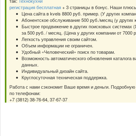
так:
Технокухни
регистрация бесплатная
+ 3 страницы в бонус. Наши плюс
Цена сайта в kvels 8800 руб. пример. (У других компа
Абонентское обслуживание 500 руб./месяц (у других к
Быстрое продвижение в других поисковых системах (Я
за 500 руб. / месяц. (Цена у других компании от 7000 р
Легкость управления своим сайтом.
Объем информации не ограничен.
Удобный «Человеческий» поиск по товарам.
Возможность автоматического обновления каталога в
данных.
Индивидуальный дизайн сайта.
Круглосуточная техническая поддержка.
Работа с нами сэкономит Ваше время и деньги. Подробну
по телефонам:
+7 (3812) 38-76-64, 37-67-37