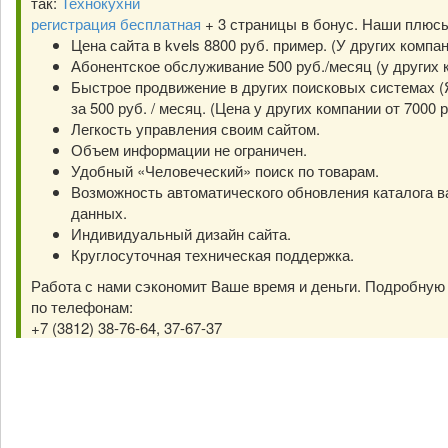
так:
Технокухни
регистрация бесплатная
+ 3 страницы в бонус. Наши плюс
Цена сайта в kvels 8800 руб. пример. (У других компа
Абонентское обслуживание 500 руб./месяц (у других к
Быстрое продвижение в других поисковых системах (Я
за 500 руб. / месяц. (Цена у других компании от 7000 р
Легкость управления своим сайтом.
Объем информации не ограничен.
Удобный «Человеческий» поиск по товарам.
Возможность автоматического обновления каталога в
данных.
Индивидуальный дизайн сайта.
Круглосуточная техническая поддержка.
Работа с нами сэкономит Ваше время и деньги. Подробну
по телефонам:
+7 (3812) 38-76-64, 37-67-37