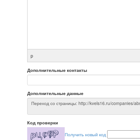
p
Дополнительные контакты
Дополнительные данные
Код проверки
Получить новый код