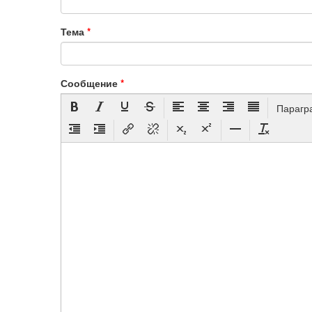
Тема
*
Сообщение
*
Парагр