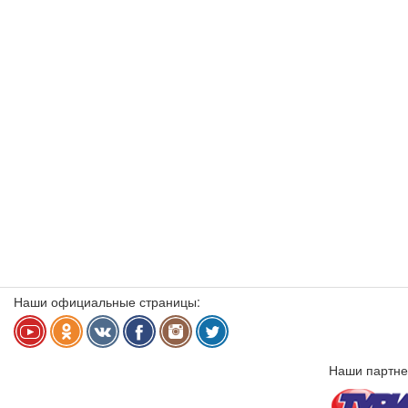
Наши официальные страницы:
Наши партне