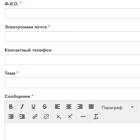
Ф.И.О.
*
Электронная почта
*
Контактный телефон
Тема
*
Сообщение
*
Параграф