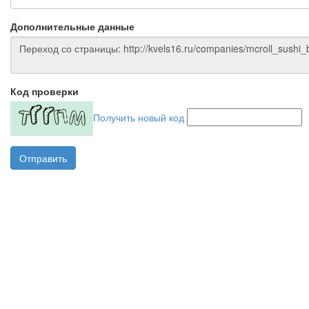
Дополнительные данные
Код проверки
Получить новый код
Отправить