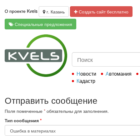
О проекте Kvels
г. Казань
Создать сайт бесплатно
Специальные предложения
Новости
Автомания
Кадастр
Отправить сообщение
Поля помеченные
*
обязательны для заполнения.
Тип сообщения
*