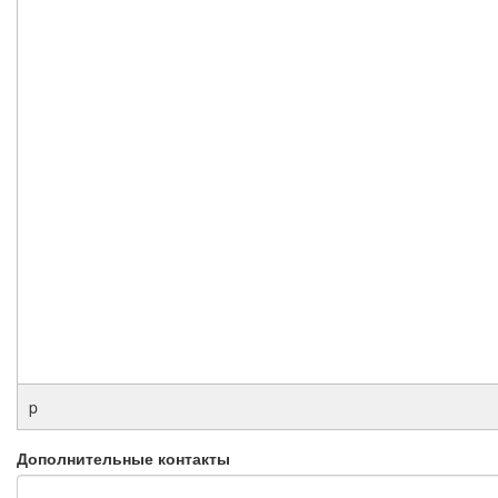
p
Дополнительные контакты