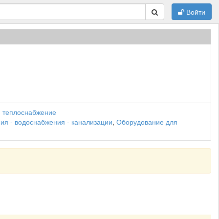
Войти
-, теплоснабжение
ия - водоснабжения - канализации
,
Оборудование для