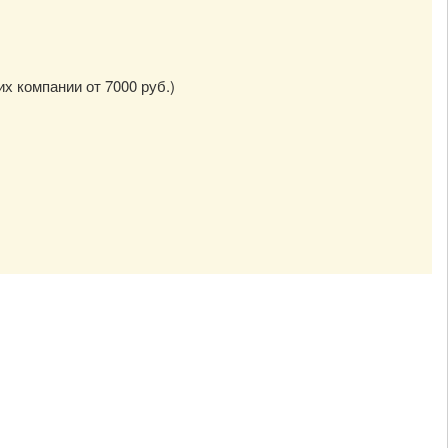
их компании от 7000 руб.)