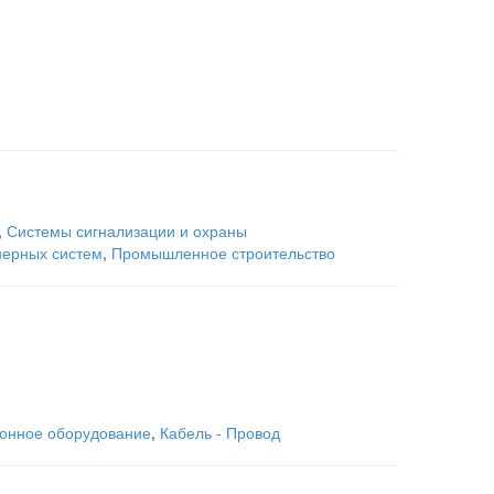
,
Системы сигнализации и охраны
нерных систем
,
Промышленное строительство
онное оборудование
,
Кабель - Провод