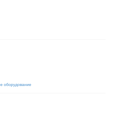
е оборудование