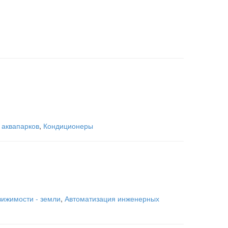
,
аквапарков
,
Кондиционеры
ижимости - земли
,
Автоматизация инженерных