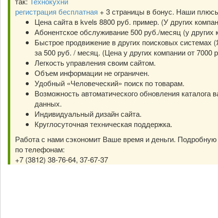
так:
Технокухни
регистрация бесплатная
+ 3 страницы в бонус. Наши плюс
Цена сайта в kvels 8800 руб. пример. (У других компа
Абонентское обслуживание 500 руб./месяц (у других к
Быстрое продвижение в других поисковых системах (Я
за 500 руб. / месяц. (Цена у других компании от 7000 р
Легкость управления своим сайтом.
Объем информации не ограничен.
Удобный «Человеческий» поиск по товарам.
Возможность автоматического обновления каталога в
данных.
Индивидуальный дизайн сайта.
Круглосуточная техническая поддержка.
Работа с нами сэкономит Ваше время и деньги. Подробну
по телефонам:
+7 (3812) 38-76-64, 37-67-37