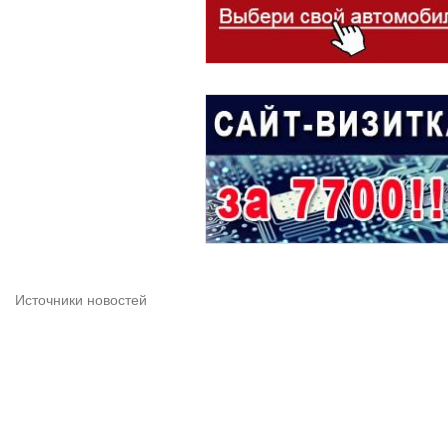
Источники новостей