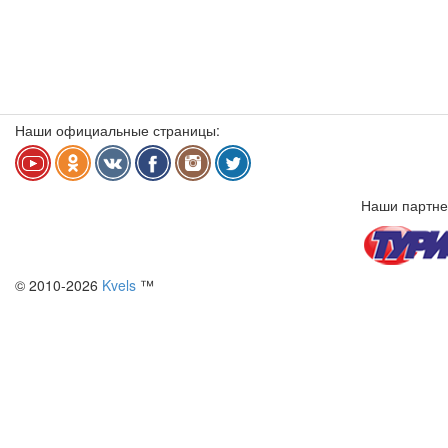
Наши официальные страницы:
Наши партне
© 2010-2026
Kvels
™