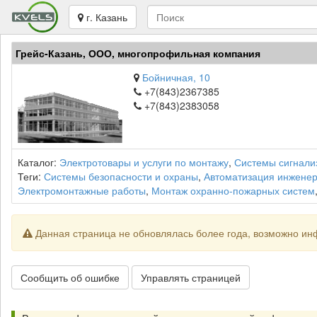
г. Казань
Грейс-Казань, ООО, многопрофильная компания
Бойничная, 10
+7(843)2367385
+7(843)2383058
Каталог:
Электротовары и услуги по монтажу
,
Системы сигнали
Теги:
Системы безопасности и охраны
,
Автоматизация инженер
Электромонтажные работы
,
Монтаж охранно-пожарных систем
Данная страница не обновлялась более года, возможно ин
Сообщить об ошибке
Управлять страницей