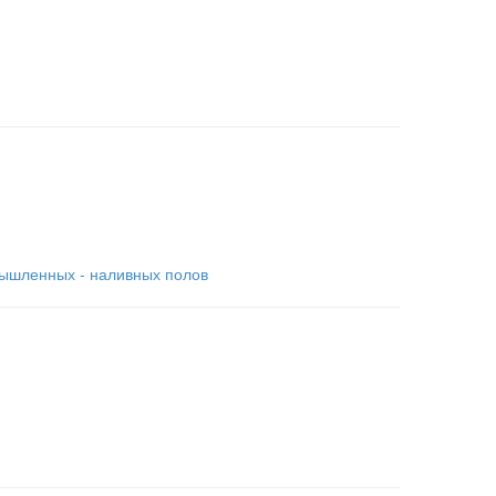
мышленных - наливных полов