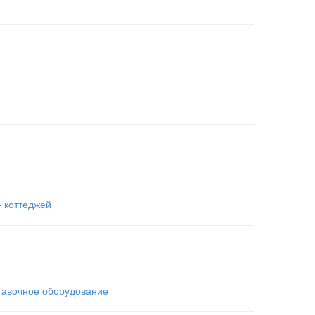
- коттеджей
тавочное оборудование