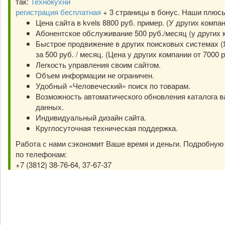
так:
Технокухни
регистрация бесплатная
+ 3 страницы в бонус. Наши плюс
Цена сайта в kvels 8800 руб. пример. (У других компа
Абонентское обслуживание 500 руб./месяц (у других к
Быстрое продвижение в других поисковых системах (Я
за 500 руб. / месяц. (Цена у других компании от 7000 р
Легкость управления своим сайтом.
Объем информации не ограничен.
Удобный «Человеческий» поиск по товарам.
Возможность автоматического обновления каталога в
данных.
Индивидуальный дизайн сайта.
Круглосуточная техническая поддержка.
Работа с нами сэкономит Ваше время и деньги. Подробну
по телефонам:
+7 (3812) 38-76-64, 37-67-37