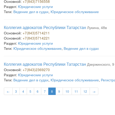
Основной:
+7(843)7156558
Раздел:
Юридические услуги
Теги:
Ведение дел в судах
,
Юридическое обслуживание
Коллегия адвокатов Республики Татарстан
Лукина, 48в
Основной:
+7(843)5714211
Основной:
+7(843)5714221
Раздел:
Юридические услуги
Теги:
Юридическое обслуживание
,
Ведение дел в судах
Коллегия адвокатов Республики Татарстан
Дзержинского, 9
Основной:
+7(843)2369270
Раздел:
Юридические услуги
Теги:
Ведение дел в судах
,
Юридическое обслуживание
,
Регистр
←
3
4
5
6
7
8
9
10
11
12
→