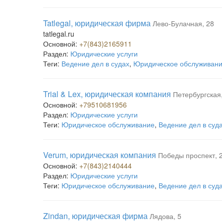
Tatlegal, юридическая фирма
Лево-Булачная, 28
tatlegal.ru
Основной:
+7(843)2165911
Раздел:
Юридические услуги
Теги:
Ведение дел в судах
,
Юридическое обслуживан
Trial & Lex, юридическая компания
Петербургская
Основной:
+79510681956
Раздел:
Юридические услуги
Теги:
Юридическое обслуживание
,
Ведение дел в суд
Verum, юридическая компания
Победы проспект, 
Основной:
+7(843)2140444
Раздел:
Юридические услуги
Теги:
Юридическое обслуживание
,
Ведение дел в суд
Zindan, юридическая фирма
Лядова, 5