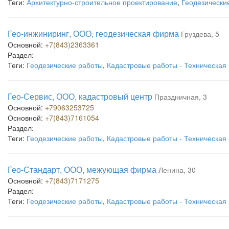
Теги:
Архитектурно-строительное проектирование
,
Геодезически
Гео-инжиниринг, ООО, геодезическая фирма
Груздева, 5
Основной:
+7(843)2363361
Раздел:
Теги:
Геодезические работы
,
Кадастровые работы - Техническая
Гео-Сервис, ООО, кадастровый центр
Праздничная, 3
Основной:
+79063253725
Основной:
+7(843)7161054
Раздел:
Теги:
Геодезические работы
,
Кадастровые работы - Техническая
Гео-Стандарт, ООО, межующая фирма
Ленина, 30
Основной:
+7(843)7171275
Раздел:
Теги:
Геодезические работы
,
Кадастровые работы - Техническая