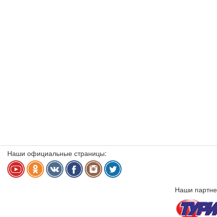
Наши официальные страницы:
Наши партне