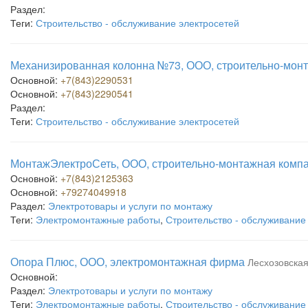
Раздел:
Теги:
Строительство - обслуживание электросетей
Механизированная колонна №73, ООО, строительно-мон
Основной:
+7(843)2290531
Основной:
+7(843)2290541
Раздел:
Теги:
Строительство - обслуживание электросетей
МонтажЭлектроСеть, ООО, строительно-монтажная комп
Основной:
+7(843)2125363
Основной:
+79274049918
Раздел:
Электротовары и услуги по монтажу
Теги:
Электромонтажные работы
,
Строительство - обслуживание
Опора Плюс, ООО, электромонтажная фирма
Лесхозовская
Основной:
Раздел:
Электротовары и услуги по монтажу
Теги:
Электромонтажные работы
,
Строительство - обслуживание