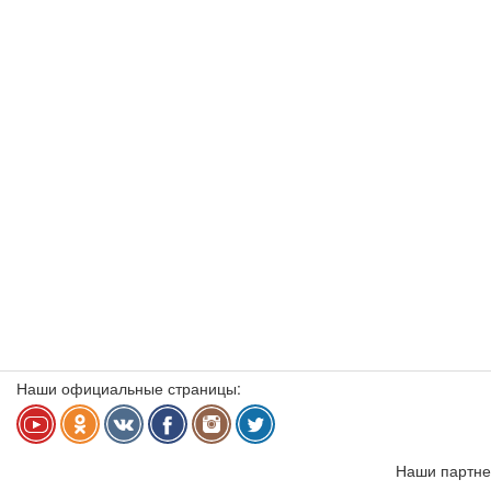
Наши официальные страницы:
Наши партне