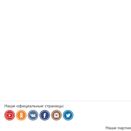
Наши официальные страницы:
Наши партне