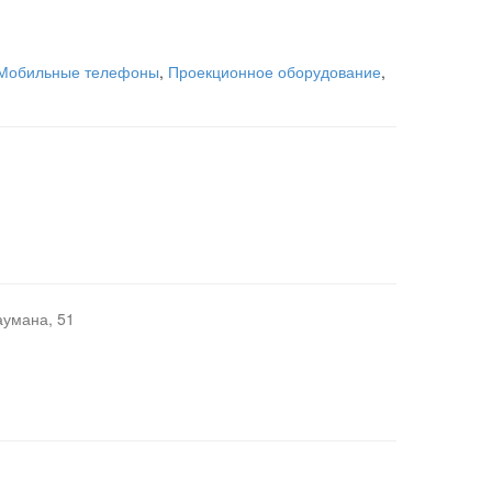
Мобильные телефоны
,
Проекционное оборудование
,
аумана, 51