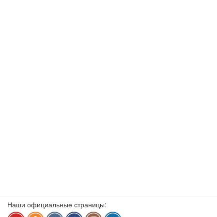
Наши официальные страницы: