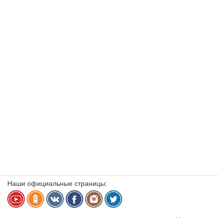
Наши официальные страницы: