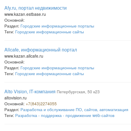
Afy.ru, портал недвижимости
www.kazan.estbase.ru
Основной:
Раздел:
Городские информационные порталы
Теги:
Городские информационные сайты
Allcafe, информационный портал
www.kazan.allcafe.ru
Основной:
Раздел:
Городские информационные порталы
Теги:
Городские информационные сайты
Alto Vision, IT-компания
Петербургская, 50 к23
altovision.ru
Основной:
+7(843)2274055
Раздел:
Разработка и обслуживание ПО, сайтов, автоматизация
Теги:
Разработка - поддержка - продвижение web-сайтов