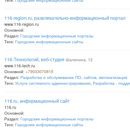
Теги:
Городские информационные сайты
116-region.ru, развлекательно-информационный портал
www.116-region.ru
Основной:
Раздел:
Городские информационные порталы
Теги:
Городские информационные сайты
116-Технологий, веб-студия
Шаляпина, 12
www.116-tech.ru
Основной:
+79033070815
Раздел:
Разработка и обслуживание ПО, сайтов, автоматизация
Теги:
Услуги системного администрирования
,
Разработка - подд
116.ru, информационный сайт
116.ru
Основной:
Раздел:
Городские информационные порталы
Теги:
Городские информационные сайты