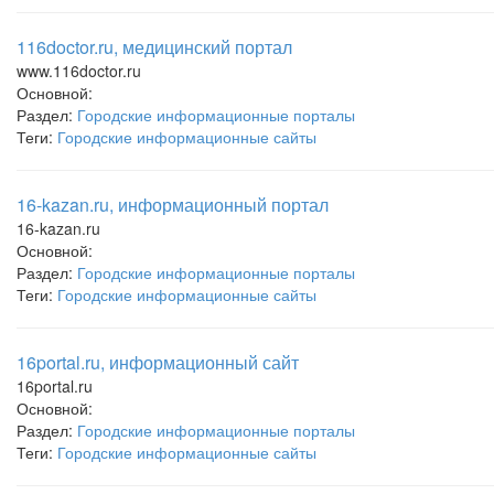
116doctor.ru, медицинский портал
www.116doctor.ru
Основной:
Раздел:
Городские информационные порталы
Теги:
Городские информационные сайты
16-kazan.ru, информационный портал
16-kazan.ru
Основной:
Раздел:
Городские информационные порталы
Теги:
Городские информационные сайты
16portal.ru, информационный сайт
16portal.ru
Основной:
Раздел:
Городские информационные порталы
Теги:
Городские информационные сайты