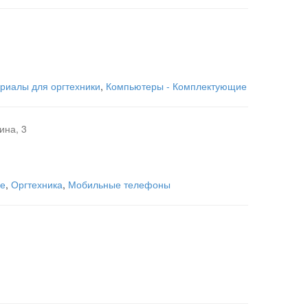
риалы для оргтехники
,
Компьютеры - Комплектующие
ина, 3
ие
,
Оргтехника
,
Мобильные телефоны