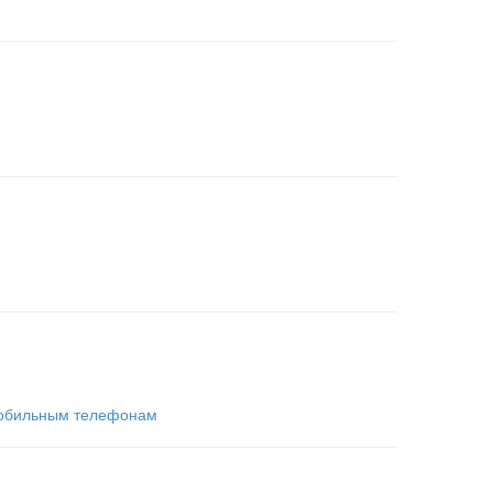
мобильным телефонам