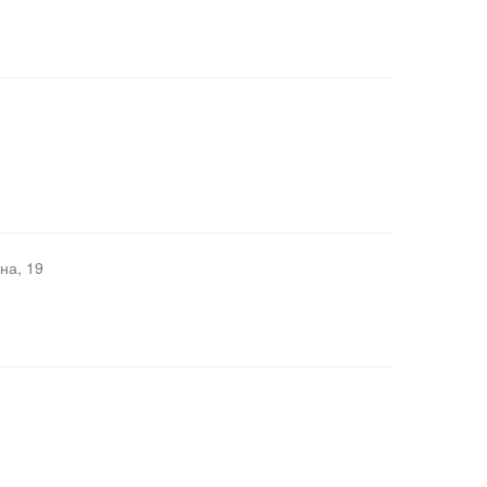
на, 19