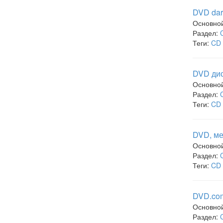
DVD dar
Основно
Раздел:
Теги:
CD 
DVD дис
Основно
Раздел:
Теги:
CD 
DVD, ме
Основно
Раздел:
Теги:
CD 
DVD.com
Основно
Раздел: