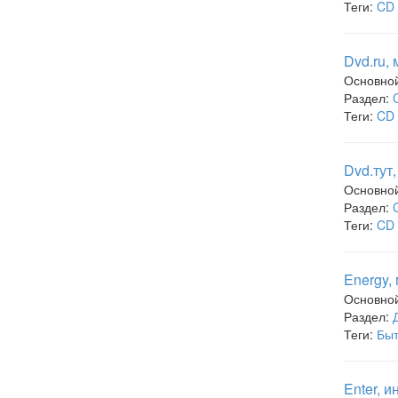
Теги:
CD 
Dvd.ru,
Основно
Раздел:
Теги:
CD 
Dvd.тут
Основно
Раздел:
Теги:
CD 
Energy,
Основно
Раздел:
Теги:
Быт
Enter, 