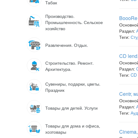
Табак
Производство.
BoooRe 
Промышленность. Сельское
Основно
хозяйство
Раздел:
Теги:
Сту
Развлечения. Отдых.
CD lend
Основно
Строительство. Ремонт.
Раздел:
Архитектура.
Теги:
CD 
Сувениры, подарки, цветы.
Праздник
Centr, 
Основно
Раздел:
Товары для детей. Услуги
Теги:
Ауд
Товары для дома и офиса,
Cinema,
хозтовары