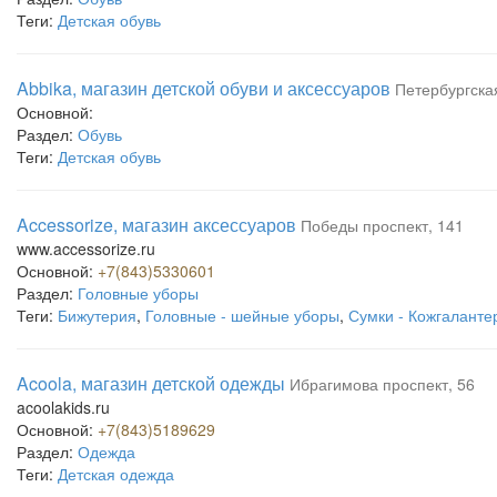
Теги:
Детская обувь
Abbika, магазин детской обуви и аксессуаров
Петербургская
Основной:
Раздел:
Обувь
Теги:
Детская обувь
Accessorize, магазин аксессуаров
Победы проспект, 141
www.accessorize.ru
Основной:
+7(843)5330601
Раздел:
Головные уборы
Теги:
Бижутерия
,
Головные - шейные уборы
,
Сумки - Кожгаланте
Acoola, магазин детской одежды
Ибрагимова проспект, 56
acoolakids.ru
Основной:
+7(843)5189629
Раздел:
Одежда
Теги:
Детская одежда