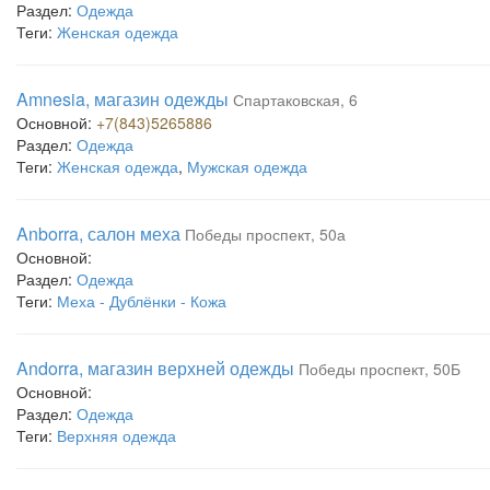
Раздел:
Одежда
Теги:
Женская одежда
Amnesia, магазин одежды
Спартаковская, 6
Основной:
+7(843)5265886
Раздел:
Одежда
Теги:
Женская одежда
,
Мужская одежда
Anborra, салон меха
Победы проспект, 50а
Основной:
Раздел:
Одежда
Теги:
Меха - Дублёнки - Кожа
Andorra, магазин верхней одежды
Победы проспект, 50Б
Основной:
Раздел:
Одежда
Теги:
Верхняя одежда