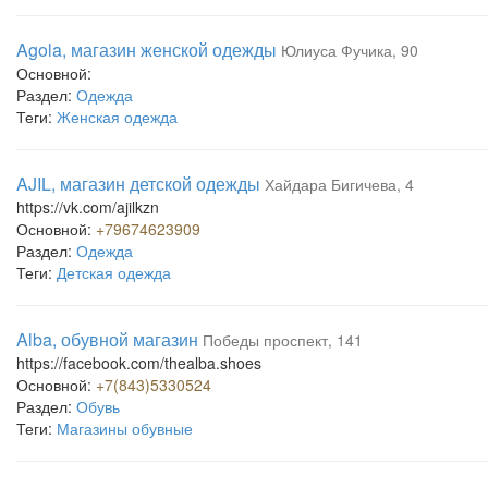
Agola, магазин женской одежды
Юлиуса Фучика, 90
Основной:
Раздел:
Одежда
Теги:
Женская одежда
AJIL, магазин детской одежды
Хайдара Бигичева, 4
https://vk.com/ajilkzn
Основной:
+79674623909
Раздел:
Одежда
Теги:
Детская одежда
Alba, обувной магазин
Победы проспект, 141
https://facebook.com/thealba.shoes
Основной:
+7(843)5330524
Раздел:
Обувь
Теги:
Магазины обувные