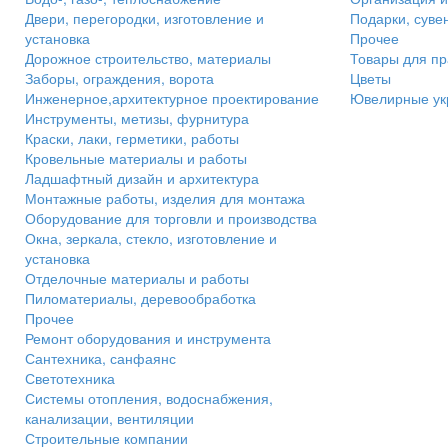
Двери, перегородки, изготовление и
Подарки, суве
установка
Прочее
Дорожное строительство, материалы
Товары для пр
Заборы, ограждения, ворота
Цветы
Инженерное,архитектурное проектирование
Ювелирные ук
Инструменты, метизы, фурнитура
Краски, лаки, герметики, работы
Кровельные материалы и работы
Ладшафтный дизайн и архитектура
Монтажные работы, изделия для монтажа
Оборудование для торговли и производства
Окна, зеркала, стекло, изготовление и
установка
Отделочные материалы и работы
Пиломатериалы, деревообработка
Прочее
Ремонт оборудования и инструмента
Сантехника, санфаянс
Светотехника
Системы отопления, водоснабжения,
канализации, вентиляции
Строительные компании