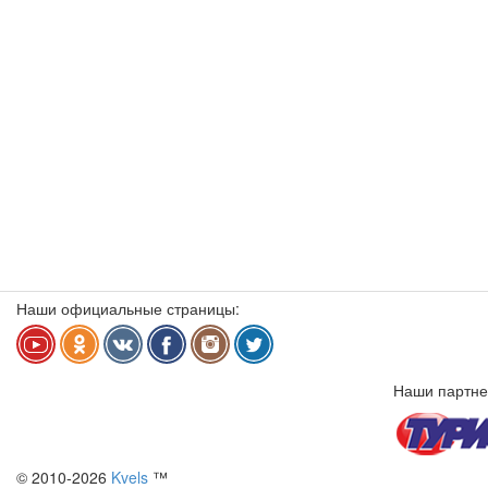
Наши официальные страницы:
Наши партне
© 2010-2026
Kvels
™