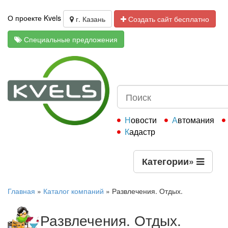
О проекте Kvels
г. Казань
Создать сайт бесплатно
Специальные предложения
Новости
Автомания
Кадастр
Категории
»
Главная
»
Каталог компаний
»
Развлечения. Отдых.
Развлечения. Отдых.