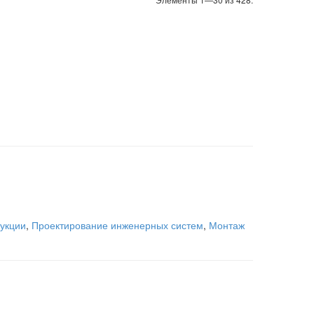
укции
,
Проектирование инженерных систем
,
Монтаж