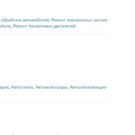
 обработка автомобилей
,
Ремонт электронных систем
обиля
,
Ремонт бензиновых двигателей
арок
,
Автостекло
,
Автоаксессуары
,
Автосигнализации -