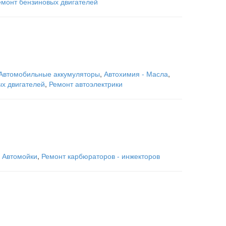
емонт бензиновых двигателей
Автомобильные аккумуляторы
,
Автохимия - Масла
,
х двигателей
,
Ремонт автоэлектрики
,
Автомойки
,
Ремонт карбюраторов - инжекторов