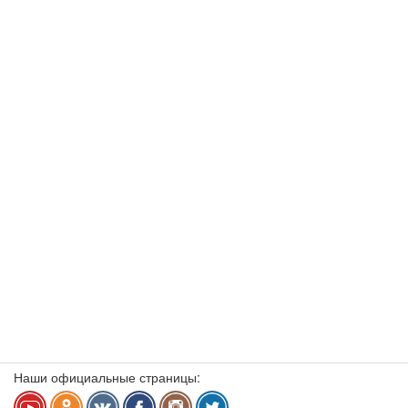
Наши официальные страницы: