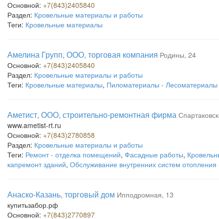
Основной:
+7(843)2405840
Раздел:
Кровельные материалы и работы
Теги:
Кровельные материалы
Амелина Групп, ООО, торговая компания
Родины, 24
Основной:
+7(843)2405840
Раздел:
Кровельные материалы и работы
Теги:
Кровельные материалы
,
Пиломатериалы - Лесоматериалы
Аметист, ООО, строительно-ремонтная фирма
Спартаковск
www.ametist-rt.ru
Основной:
+7(843)2780858
Раздел:
Кровельные материалы и работы
Теги:
Ремонт - отделка помещений
,
Фасадные работы
,
Кровельн
капремонт зданий
,
Обслуживание внутренних систем отопления 
Анаско-Казань, торговый дом
Ипподромная, 13
купитьзабор.рф
Основной:
+7(843)2770897