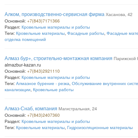
Алком, производственно-сервисная фирма
Хасанова, 42
Основной:
+7(843)7171366
Раздел:
Кровельные материалы и работы
Теги:
Кровельные материалы
,
Фасадные работы
,
Фасадные мате
отделка помещений
Алмаз бур+, строительно-монтажная компания
Парижской 
almazbur-kazan.ru
Основной:
+7(843)2921110
Раздел:
Кровельные материалы и работы
Теги:
Алмазное бурение - резка
,
Обслуживание внутренних систе
канализации
,
Кровельные работы
Алмаз-Снаб, компания
Магистральная, 24
Основной:
+7(843)2407360
Раздел:
Кровельные материалы и работы
Теги:
Кровельные материалы
,
Гидроизоляционные материалы