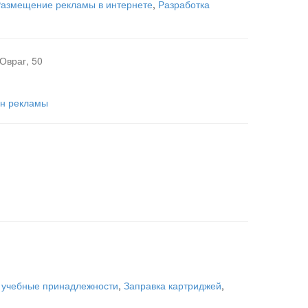
азмещение рекламы в интернете
,
Разработка
Овраг, 50
н рекламы
- учебные принадлежности
,
Заправка картриджей
,