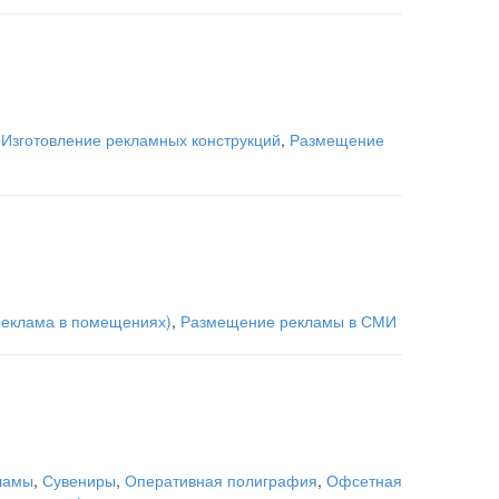
,
Изготовление рекламных конструкций
,
Размещение
(реклама в помещениях)
,
Размещение рекламы в СМИ
ламы
,
Сувениры
,
Оперативная полиграфия
,
Офсетная