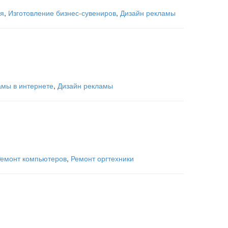
ия
,
Изготовление бизнес-сувениров
,
Дизайн рекламы
мы в интернете
,
Дизайн рекламы
емонт компьютеров
,
Ремонт оргтехники