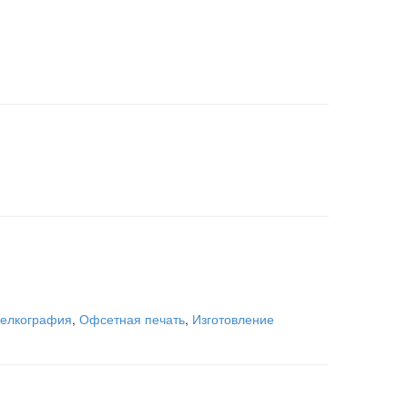
елкография
,
Офсетная печать
,
Изготовление