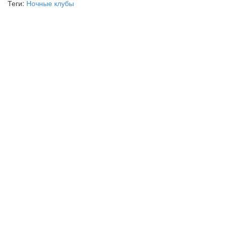
Теги:
Ночные клубы