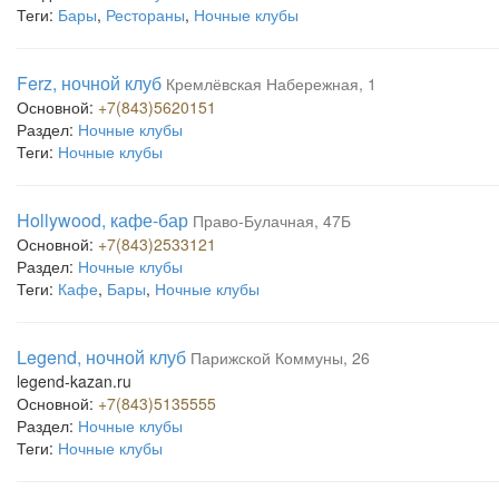
Теги:
Бары
,
Рестораны
,
Ночные клубы
Ferz, ночной клуб
Кремлёвская Набережная, 1
Основной:
+7(843)5620151
Раздел:
Ночные клубы
Теги:
Ночные клубы
Hollywood, кафе-бар
Право-Булачная, 47Б
Основной:
+7(843)2533121
Раздел:
Ночные клубы
Теги:
Кафе
,
Бары
,
Ночные клубы
Legend, ночной клуб
Парижской Коммуны, 26
legend-kazan.ru
Основной:
+7(843)5135555
Раздел:
Ночные клубы
Теги:
Ночные клубы