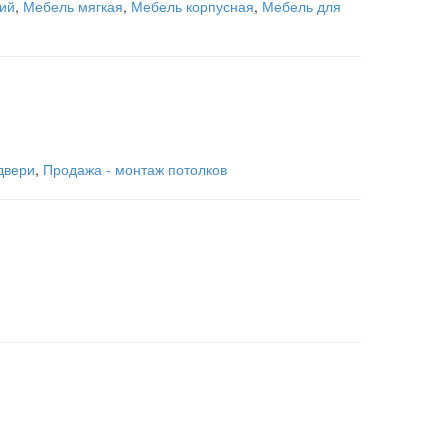
ий
,
Мебель мягкая
,
Мебель корпусная
,
Мебель для
двери
,
Продажа - монтаж потолков