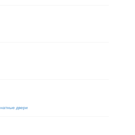
натные двери