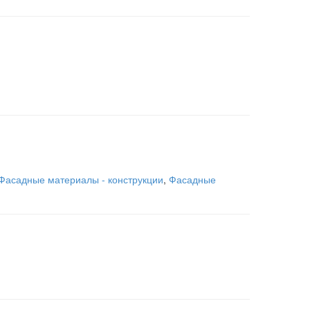
Фасадные материалы - конструкции
,
Фасадные