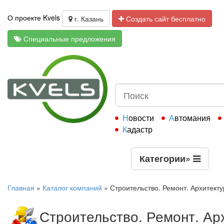
О проекте Kvels
г. Казань
Создать сайт бесплатно
Специальные предложения
Новости
Автомания
Кадастр
Категории
»
Главная
»
Каталог компаний
»
Строительство. Ремонт. Архитекту
Строительство. Ремонт. Ар